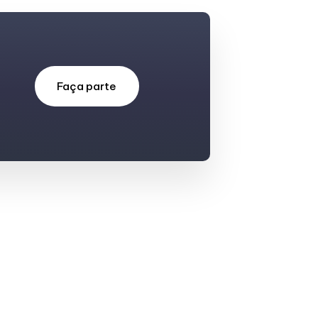
Faça parte