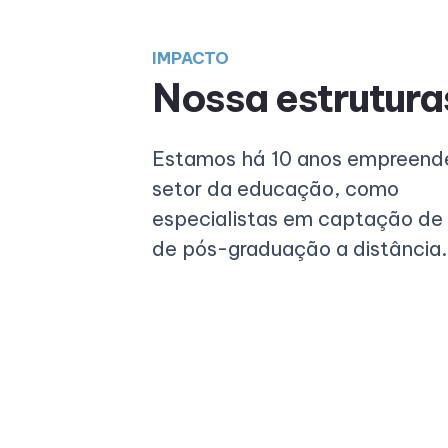
IMPACTO
Nossa estrutura
Estamos há 10 anos empreend
setor da educação, como
especialistas em captação de
de pós-graduação a distância.