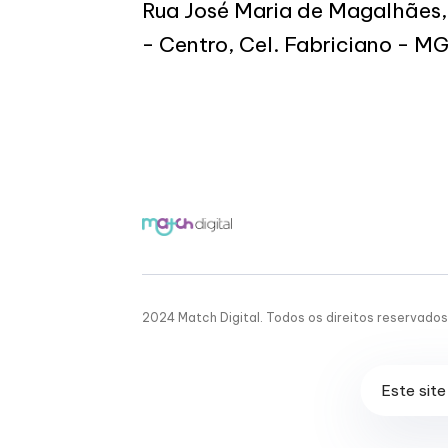
Rua José Maria de Magalhães,
- Centro, Cel. Fabriciano - 
2024 Match Digital. Todos os direitos reservados
Este site