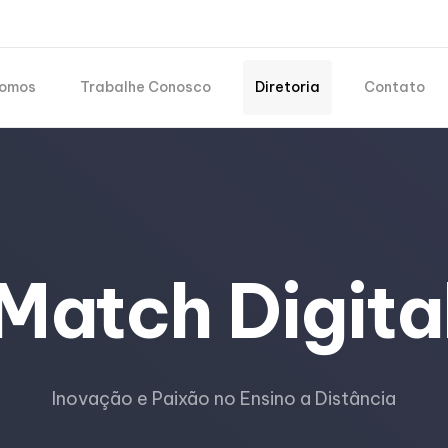
omos
Trabalhe Conosco
Diretoria
Contato
Match Digita
Inovação e Paixão no Ensino a Distância