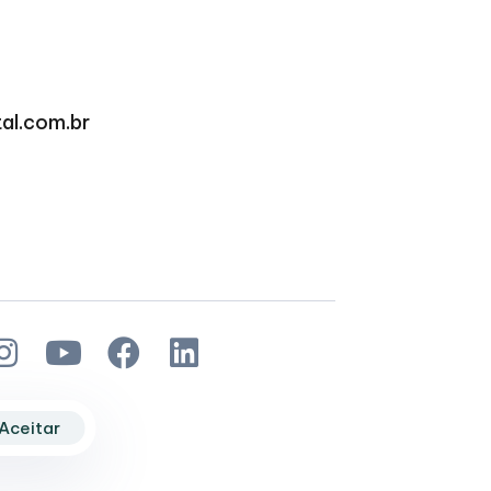
al.com.br
Aceitar