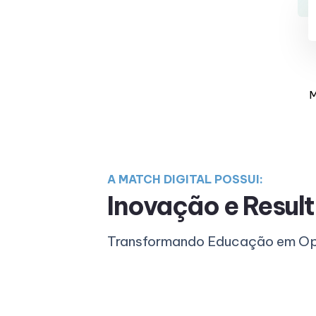
M
A MATCH DIGITAL POSSUI:
Inovação e Result
Transformando Educação em Opo